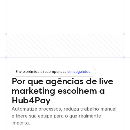
Agendar Demonstração
Saiba Mais
Envie prêmios e recompensas 
em segundos.
Por que agências de live 
marketing escolhem a 
Hub4Pay
Automatize processos, reduza trabalho manual 
e libere sua equipe para o que realmente 
importa.