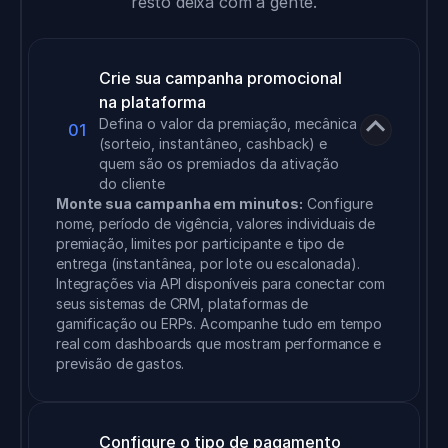
resto deixa com a gente.
Crie sua campanha promocional 
na plataforma
Defina o valor da premiação, mecânica 
01
(sorteio, instantâneo, cashback) e 
quem são os premiados da ativação 
do cliente
Monte sua campanha em minutos:
 Configure 
nome, período de vigência, valores individuais de 
premiação, limites por participante e tipo de 
entrega (instantânea, por lote ou escalonada). 
Integrações via API disponíveis para conectar com 
seus sistemas de CRM, plataformas de 
gamificação ou ERPs. Acompanhe tudo em tempo 
real com dashboards que mostram performance e 
previsão de gastos.
Configure o tipo de pagamento