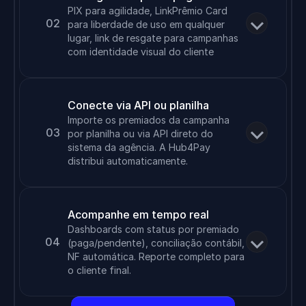
PIX para agilidade, LinkPrêmio Card 
02
para liberdade de uso em qualquer 
lugar, link de resgate para campanhas 
com identidade visual do cliente
Conecte via API ou planilha
Importe os premiados da campanha 
03
por planilha ou via API direto do 
sistema da agência. A Hub4Pay 
distribui automaticamente.
Acompanhe em tempo real
Dashboards com status por premiado 
04
(paga/pendente), conciliação contábil, 
NF automática. Reporte completo para 
o cliente final.