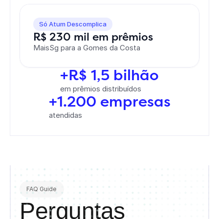
Só Atum Descomplica
R$ 230 mil em prêmios
MaisSg para a Gomes da Costa
+R$ 1,5 bilhão
em prêmios distribuídos
+1.200 empresas
atendidas
FAQ Guide
Perguntas 