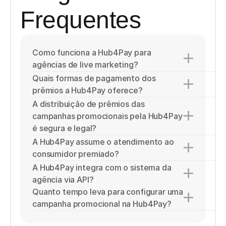
Frequentes
Como funciona a Hub4Pay para 
agências de live marketing?
Quais formas de pagamento dos 
prêmios a Hub4Pay oferece?
A distribuição de prêmios das 
campanhas promocionais pela Hub4Pay 
é segura e legal?
A Hub4Pay assume o atendimento ao 
consumidor premiado?
A Hub4Pay integra com o sistema da 
agência via API?
Quanto tempo leva para configurar uma 
campanha promocional na Hub4Pay?