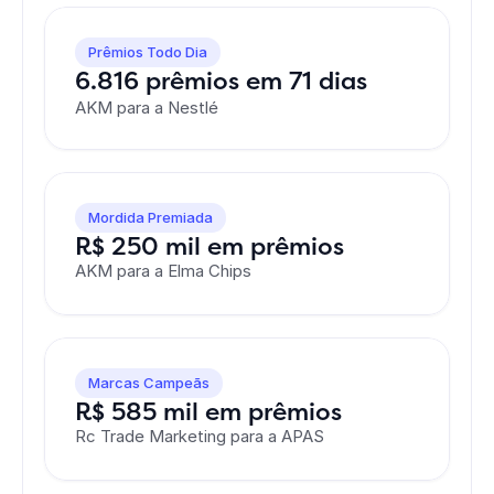
Prêmios Todo Dia
6.816 prêmios em 71 dias
AKM para a Nestlé
Mordida Premiada
R$ 250 mil em prêmios
AKM para a Elma Chips
Marcas Campeãs
R$ 585 mil em prêmios
Rc Trade Marketing para a APAS