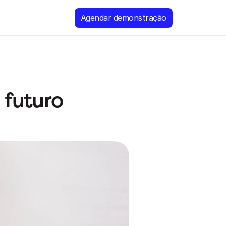
Agendar demonstração
 futuro