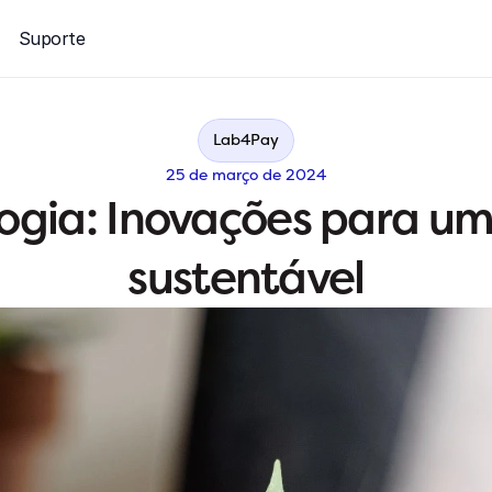
Suporte
Lab4Pay
25 de março de 2024
ogia: Inovações para um
sustentável