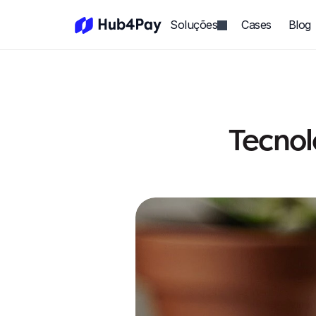
Soluções
Cases
Blog
Tecnol