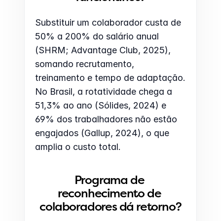
Substituir um colaborador custa de 
50% a 200% do salário anual 
(SHRM; Advantage Club, 2025), 
somando recrutamento, 
treinamento e tempo de adaptação. 
No Brasil, a rotatividade chega a 
51,3% ao ano (Sólides, 2024) e 
69% dos trabalhadores não estão 
engajados (Gallup, 2024), o que 
amplia o custo total.
Programa de 
reconhecimento de 
colaboradores dá retorno?