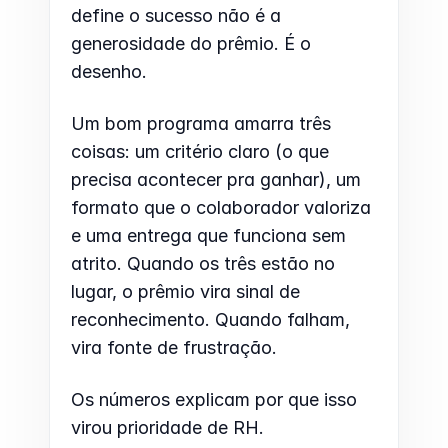
define o sucesso não é a 
generosidade do prêmio. É o 
desenho.
Um bom programa amarra três 
coisas: um critério claro (o que 
precisa acontecer pra ganhar), um 
formato que o colaborador valoriza 
e uma entrega que funciona sem 
atrito. Quando os três estão no 
lugar, o prêmio vira sinal de 
reconhecimento. Quando falham, 
vira fonte de frustração.
Os números explicam por que isso 
virou prioridade de RH. 