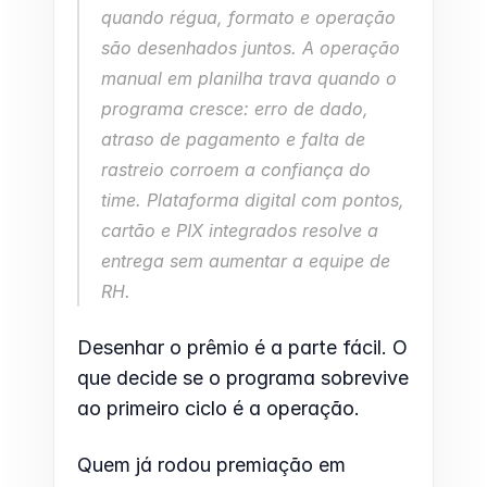
quando régua, formato e operação 
são desenhados juntos. A operação 
manual em planilha trava quando o 
programa cresce: erro de dado, 
atraso de pagamento e falta de 
rastreio corroem a confiança do 
time. Plataforma digital com pontos, 
cartão e PIX integrados resolve a 
entrega sem aumentar a equipe de 
RH.
Desenhar o prêmio é a parte fácil. O 
que decide se o programa sobrevive 
ao primeiro ciclo é a operação.
Quem já rodou premiação em 