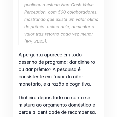
publicou o estudo 
Non-Cash Value 
Perception
, com 500 colaboradores, 
mostrando que existe um valor ótimo 
de prêmio: acima dele, aumentar o 
valor traz retorno cada vez menor 
(IRF, 2025).
A pergunta aparece em todo 
desenho de programa: dar dinheiro 
ou dar prêmio? A pesquisa é 
consistente em favor do não-
monetário, e a razão é cognitiva.
Dinheiro depositado na conta se 
mistura ao orçamento doméstico e 
perde a identidade de recompensa. 