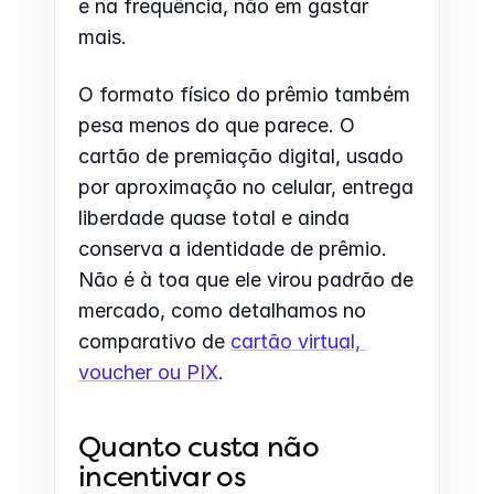
e na frequência, não em gastar 
mais.
O formato físico do prêmio também 
pesa menos do que parece. O 
cartão de premiação digital, usado 
por aproximação no celular, entrega 
liberdade quase total e ainda 
conserva a identidade de prêmio. 
Não é à toa que ele virou padrão de 
mercado, como detalhamos no 
comparativo de 
cartão virtual, 
voucher ou PIX
.
Quanto custa não 
incentivar os 