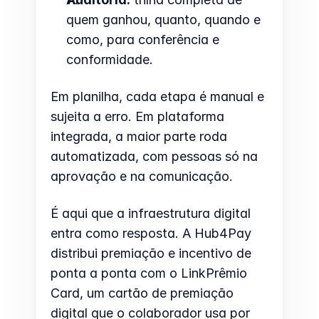
quem ganhou, quanto, quando e 
como, para conferência e 
conformidade.
Em planilha, cada etapa é manual e 
sujeita a erro. Em plataforma 
integrada, a maior parte roda 
automatizada, com pessoas só na 
aprovação e na comunicação.
É aqui que a infraestrutura digital 
entra como resposta. A Hub4Pay 
distribui premiação e incentivo de 
ponta a ponta com o LinkPrêmio 
Card, um cartão de premiação 
digital que o colaborador usa por 