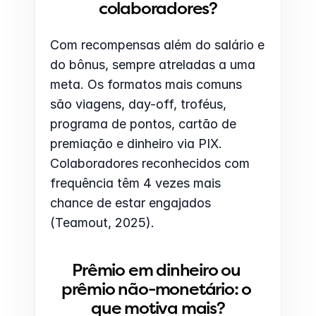
colaboradores?
Com recompensas além do salário e 
do bônus, sempre atreladas a uma 
meta. Os formatos mais comuns 
são viagens, day-off, troféus, 
programa de pontos, cartão de 
premiação e dinheiro via PIX. 
Colaboradores reconhecidos com 
frequência têm 4 vezes mais 
chance de estar engajados 
(Teamout, 2025).
Prêmio em dinheiro ou 
prêmio não-monetário: o 
que motiva mais?