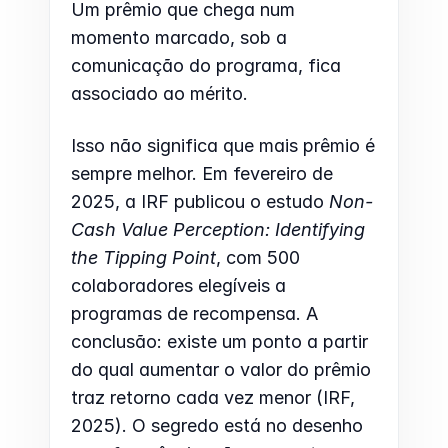
Um prêmio que chega num 
momento marcado, sob a 
comunicação do programa, fica 
associado ao mérito.
Isso não significa que mais prêmio é 
sempre melhor. Em fevereiro de 
2025, a IRF publicou o estudo 
Non-
Cash Value Perception: Identifying 
the Tipping Point
, com 500 
colaboradores elegíveis a 
programas de recompensa. A 
conclusão: existe um ponto a partir 
do qual aumentar o valor do prêmio 
traz retorno cada vez menor (IRF, 
2025). O segredo está no desenho 