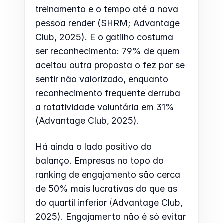
treinamento e o tempo até a nova 
pessoa render (SHRM; Advantage 
Club, 2025). E o gatilho costuma 
ser reconhecimento: 79% de quem 
aceitou outra proposta o fez por se 
sentir não valorizado, enquanto 
reconhecimento frequente derruba 
a rotatividade voluntária em 31% 
(Advantage Club, 2025).
Há ainda o lado positivo do 
balanço. Empresas no topo do 
ranking de engajamento são cerca 
de 50% mais lucrativas do que as 
do quartil inferior (Advantage Club, 
2025). Engajamento não é só evitar 