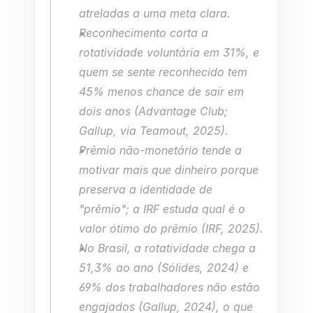
atreladas a uma meta clara.
Reconhecimento corta a 
rotatividade voluntária em 31%, e 
quem se sente reconhecido tem 
45% menos chance de sair em 
dois anos (Advantage Club; 
Gallup, via Teamout, 2025).
Prêmio não-monetário tende a 
motivar mais que dinheiro porque 
preserva a identidade de 
"prêmio"; a IRF estuda qual é o 
valor ótimo do prêmio (IRF, 2025).
No Brasil, a rotatividade chega a 
51,3% ao ano (Sólides, 2024) e 
69% dos trabalhadores não estão 
engajados (Gallup, 2024), o que 