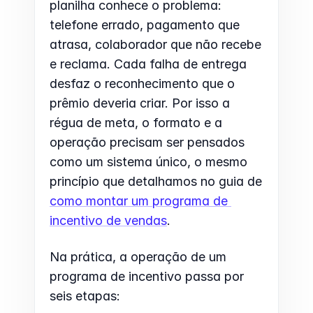
planilha conhece o problema: 
telefone errado, pagamento que 
atrasa, colaborador que não recebe 
e reclama. Cada falha de entrega 
desfaz o reconhecimento que o 
prêmio deveria criar. Por isso a 
régua de meta, o formato e a 
operação precisam ser pensados 
como um sistema único, o mesmo 
princípio que detalhamos no guia de 
como montar um programa de 
incentivo de vendas
.
Na prática, a operação de um 
programa de incentivo passa por 
seis etapas: