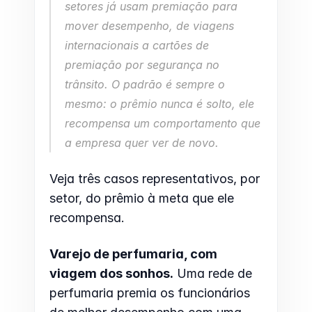
setores já usam premiação para 
mover desempenho, de viagens 
internacionais a cartões de 
premiação por segurança no 
trânsito. O padrão é sempre o 
mesmo: o prêmio nunca é solto, ele 
recompensa um comportamento que 
a empresa quer ver de novo.
Veja três casos representativos, por 
setor, do prêmio à meta que ele 
recompensa.
Varejo de perfumaria, com 
viagem dos sonhos.
 Uma rede de 
perfumaria premia os funcionários 