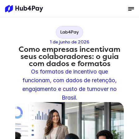
Lab4Pay
1 de junho de 2026
Como empresas incentivam
seus colaboradores: o guia
com dados e formatos
Os formatos de incentivo que
funcionam, com dados de retenção,
engajamento e custo de turnover no
Brasil.