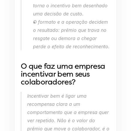
torna o incentivo bem desenhado 
uma decisão de custo.
O formato e a operação decidem 
o resultado: prêmio que trava no 
resgate ou demora a chegar 
perde o efeito de reconhecimento.
O que faz uma empresa 
incentivar bem seus 
colaboradores?
Incentivar bem é ligar uma 
recompensa clara a um 
comportamento que a empresa quer 
ver repetido. Não é o valor do 
prêmio que move o colaborador, é o 