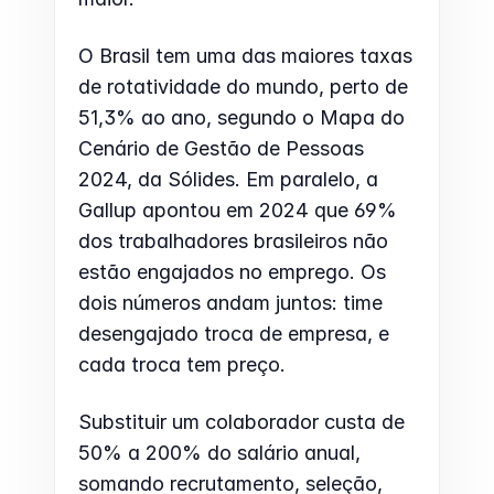
O Brasil tem uma das maiores taxas 
de rotatividade do mundo, perto de 
51,3% ao ano, segundo o Mapa do 
Cenário de Gestão de Pessoas 
2024, da Sólides. Em paralelo, a 
Gallup apontou em 2024 que 69% 
dos trabalhadores brasileiros não 
estão engajados no emprego. Os 
dois números andam juntos: time 
desengajado troca de empresa, e 
cada troca tem preço.
Substituir um colaborador custa de 
50% a 200% do salário anual, 
somando recrutamento, seleção, 