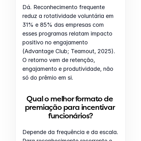
Dá. Reconhecimento frequente 
reduz a rotatividade voluntária em 
31% e 85% das empresas com 
esses programas relatam impacto 
positivo no engajamento 
(Advantage Club; Teamout, 2025). 
O retorno vem de retenção, 
engajamento e produtividade, não 
só do prêmio em si.
Qual o melhor formato de 
premiação para incentivar 
funcionários?
Depende da frequência e da escala. 
Para reconhecimento recorrente e 