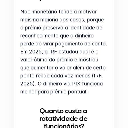
Não-monetário tende a motivar 
mais na maioria dos casos, porque 
o prêmio preserva a identidade de 
reconhecimento que o dinheiro 
perde ao virar pagamento de conta. 
Em 2025, a IRF estudou qual é o 
valor ótimo do prêmio e mostrou 
que aumentar o valor além de certo 
ponto rende cada vez menos (IRF, 
2025). O dinheiro via PIX funciona 
melhor para prêmio pontual.
Quanto custa a 
rotatividade de 
funcionários?