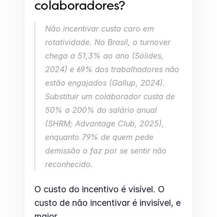
colaboradores?
Não incentivar custa caro em 
rotatividade. No Brasil, o turnover 
chega a 51,3% ao ano (Sólides, 
2024) e 69% dos trabalhadores não 
estão engajados (Gallup, 2024). 
Substituir um colaborador custa de 
50% a 200% do salário anual 
(SHRM; Advantage Club, 2025), 
enquanto 79% de quem pede 
demissão o faz por se sentir não 
reconhecido.
O custo do incentivo é visível. O 
custo de não incentivar é invisível, e 
maior.