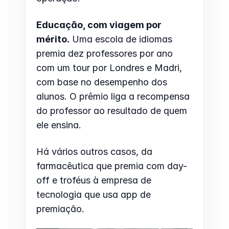
Educação, com viagem por 
mérito.
 Uma escola de idiomas 
premia dez professores por ano 
com um tour por Londres e Madri, 
com base no desempenho dos 
alunos. O prêmio liga a recompensa 
do professor ao resultado de quem 
ele ensina.
Há vários outros casos, da 
farmacêutica que premia com day-
off e troféus à empresa de 
tecnologia que usa app de 
premiação. 