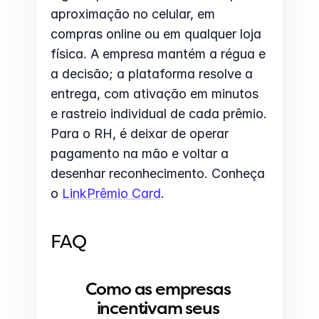
aproximação no celular, em 
compras online ou em qualquer loja 
física. A empresa mantém a régua e 
a decisão; a plataforma resolve a 
entrega, com ativação em minutos 
e rastreio individual de cada prêmio. 
Para o RH, é deixar de operar 
pagamento na mão e voltar a 
desenhar reconhecimento. Conheça 
o 
LinkPrêmio Card
.
FAQ
Como as empresas 
incentivam seus 