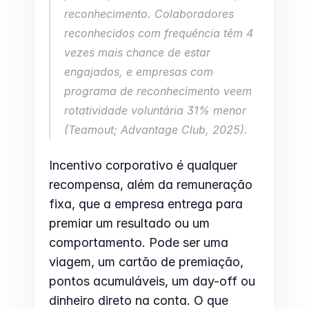
reconhecimento. Colaboradores 
reconhecidos com frequência têm 4 
vezes mais chance de estar 
engajados, e empresas com 
programa de reconhecimento veem 
rotatividade voluntária 31% menor 
(Teamout; Advantage Club, 2025).
Incentivo corporativo é qualquer 
recompensa, além da remuneração 
fixa, que a empresa entrega para 
premiar um resultado ou um 
comportamento. Pode ser uma 
viagem, um cartão de premiação, 
pontos acumuláveis, um day-off ou 
dinheiro direto na conta. O que 