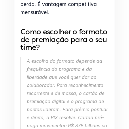
perda. É vantagem competitiva 
mensurável.
Como escolher o formato 
de premiação para o seu 
time?
A escolha do formato depende da 
frequência do programa e da 
liberdade que você quer dar ao 
colaborador. Para reconhecimento 
recorrente e de massa, o cartão de 
premiação digital e o programa de 
pontos lideram. Para prêmio pontual 
e direto, o PIX resolve. Cartão pré-
pago movimentou R$ 379 bilhões no 