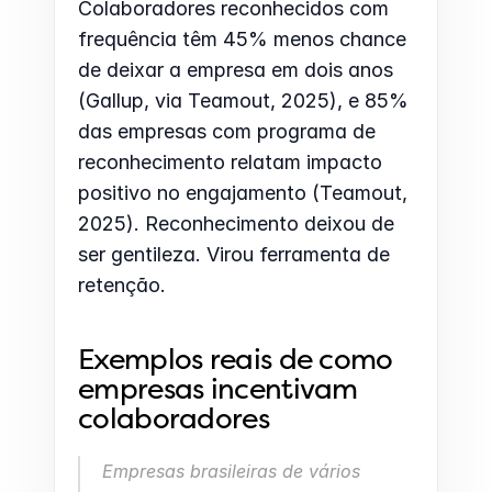
Colaboradores reconhecidos com 
frequência têm 45% menos chance 
de deixar a empresa em dois anos 
(Gallup, via Teamout, 2025), e 85% 
das empresas com programa de 
reconhecimento relatam impacto 
positivo no engajamento (Teamout, 
2025). Reconhecimento deixou de 
ser gentileza. Virou ferramenta de 
retenção.
Exemplos reais de como 
empresas incentivam 
colaboradores
Empresas brasileiras de vários 